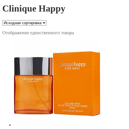
Clinique Happy
Отображение единственного товара