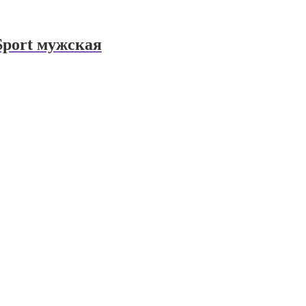
 Sport мужская