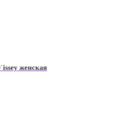
`issey женская