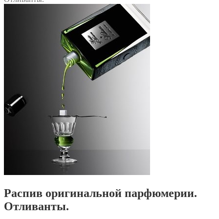
Распив оригинальной парфюмерии.
Отливанты.