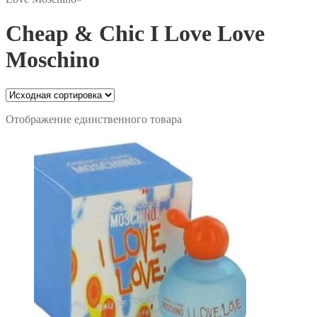
Cheap & Chic I Love Love
Moschino
Отображение единственного товара