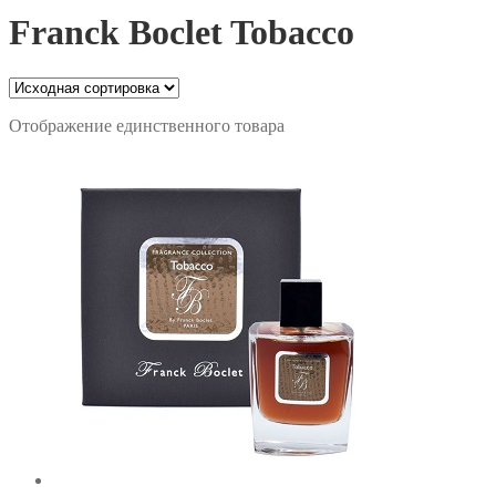
Franck Boclet Tobacco
Отображение единственного товара