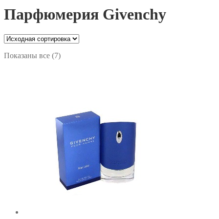
Парфюмерия Givenchy
Показаны все (7)