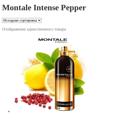
Montale Intense Pepper
Отображение единственного товара