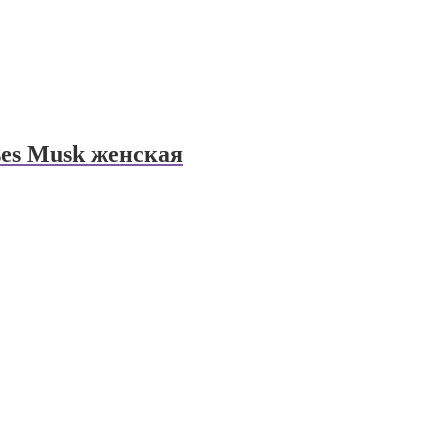
es Musk женская