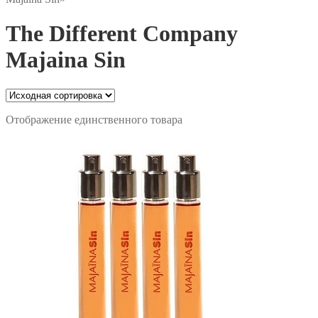
The Different Company
Majaina Sin
Отображение единственного товара