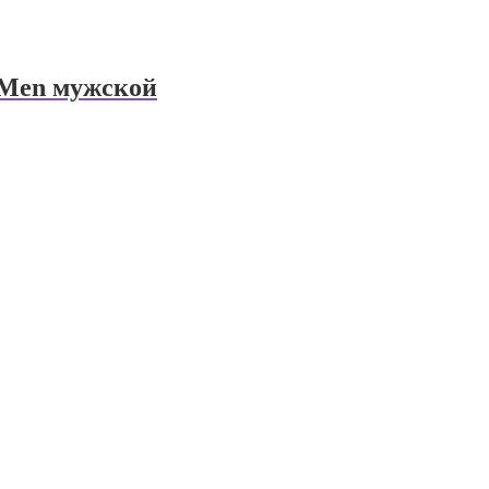
r Men мужской