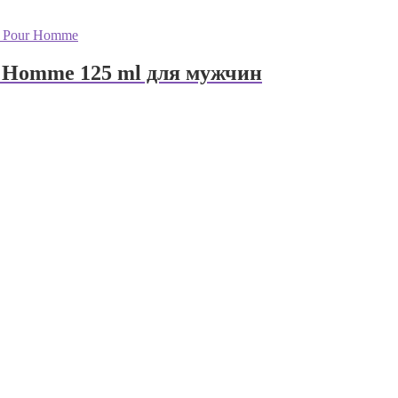
ur Homme 125 ml для мужчин