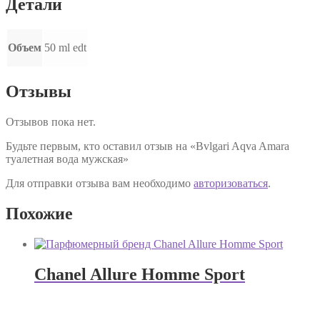
Детали
Объем
50 ml edt
Отзывы
Отзывов пока нет.
Будьте первым, кто оставил отзыв на «Bvlgari Aqva Amara
туалетная вода мужская»
Для отправки отзыва вам необходимо
авторизоваться
.
Похожие
Chanel Allure Homme Sport