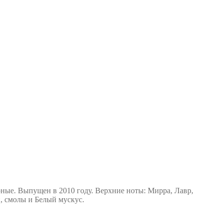
ные. Выпущен в 2010 году. Верхние ноты: Мирра, Лавр,
, cмолы и Белый мускус.