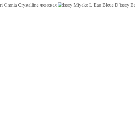
ri Omnia Crystalline женская