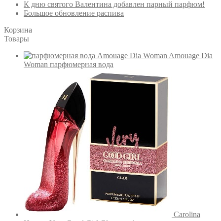
К дню святого Валентина добавлен парный парфюм!
Большое обновление распива
Корзина
Товары
Amouage Dia
Woman парфюмерная вода
Carolina