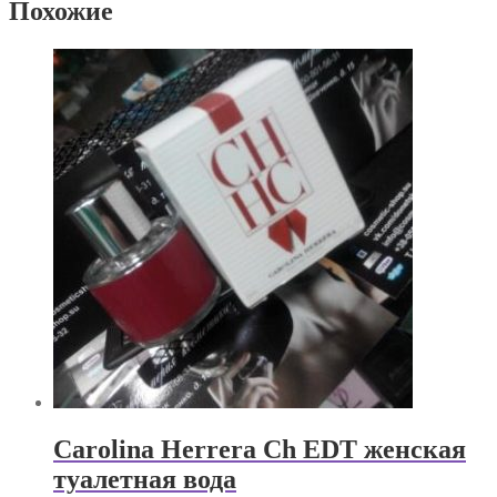
Похожие
Carolina Herrera Ch EDT женская
туалетная вода