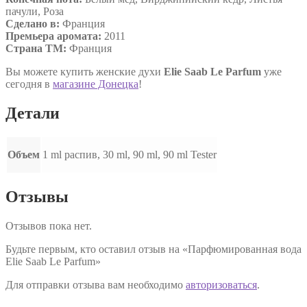
пачули, Роза
Сделано в:
Франция
Премьера аромата:
2011
Страна ТМ:
Франция
Вы можете купить женские духи
Elie Saab Le Parfum
уже
сегодня в
магазине Донецка
!
Детали
Объем
1 ml распив, 30 ml, 90 ml, 90 ml Tester
Отзывы
Отзывов пока нет.
Будьте первым, кто оставил отзыв на «Парфюмированная вода
Elie Saab Le Parfum»
Для отправки отзыва вам необходимо
авторизоваться
.