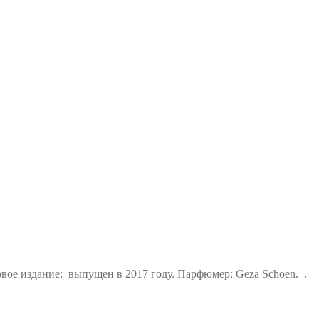
новое издание: выпущен в 2017 году. Парфюмер: Geza Schoen. .