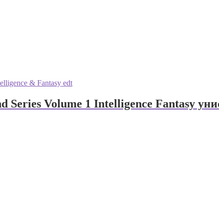
d Series Volume 1 Intelligence Fantasy ун