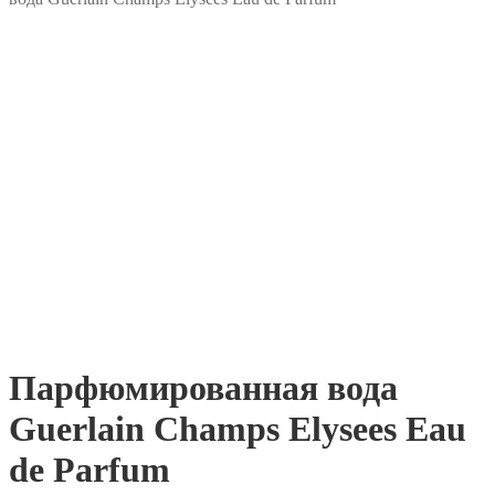
Парфюмированная вода
Guerlain Champs Elysees Eau
de Parfum