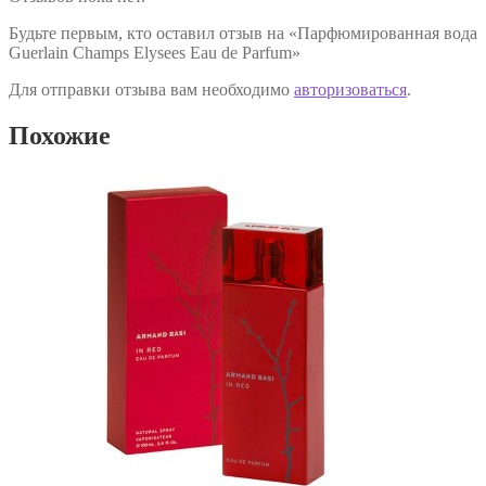
Будьте первым, кто оставил отзыв на «Парфюмированная вода
Guerlain Champs Elysees Eau de Parfum»
Для отправки отзыва вам необходимо
авторизоваться
.
Похожие