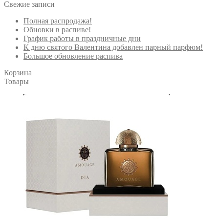
Свежие записи
Полная распродажа!
Обновки в распиве!
График работы в праздничные дни
К дню святого Валентина добавлен парный парфюм!
Большое обновление распива
Корзина
Товары