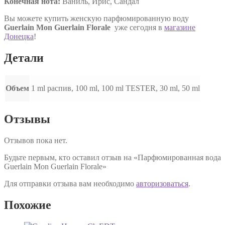
Конечная нота:
Ваниль, Ирис, Сандал
Вы можете купить женскую парфюмированную воду
Guerlain Mon Guerlain Florale
уже сегодня в
магазине
Донецка
!
Детали
Объем
1 ml распив, 100 ml, 100 ml TESTER, 30 ml, 50 ml
Отзывы
Отзывов пока нет.
Будьте первым, кто оставил отзыв на «Парфюмированная вода
Guerlain Mon Guerlain Florale»
Для отправки отзыва вам необходимо
авторизоваться
.
Похожие