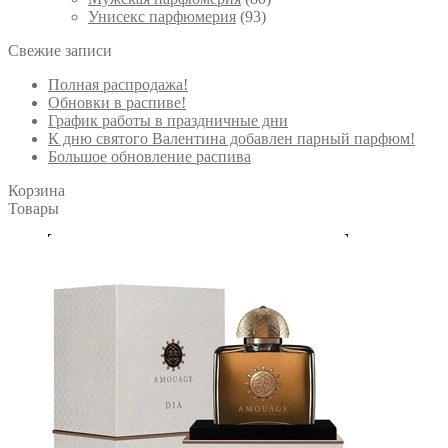
Унисекс парфюмерия
(93)
Свежие записи
Полная распродажа!
Обновки в распиве!
График работы в праздничные дни
К дню святого Валентина добавлен парный парфюм!
Большое обновление распива
Корзина
Товары