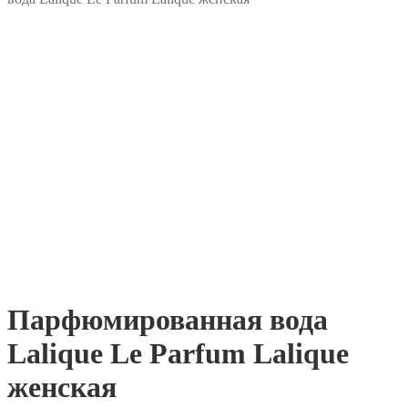
Парфюмированная вода
Lalique Le Parfum Lalique
женская