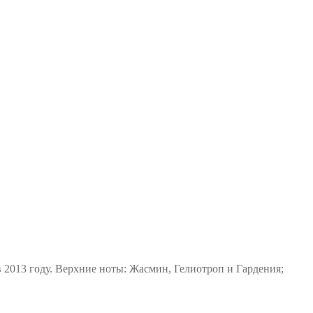
2013 году. Верхние ноты: Жасмин, Гелиотроп и Гардения;