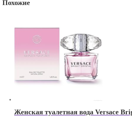
Похожие
Женская туалетная вода Versace Bri