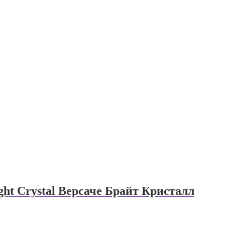
ght Crystal Версаче Брайт Кристалл