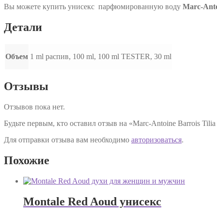
Вы можете купить унисекс парфюмированную воду
Marc-Anto
Детали
Объем
1 ml распив, 100 ml, 100 ml TESTER, 30 ml
Отзывы
Отзывов пока нет.
Будьте первым, кто оставил отзыв на «Marc-Antoine Barrois Til
Для отправки отзыва вам необходимо
авторизоваться
.
Похожие
Montale Red Aoud унисекс