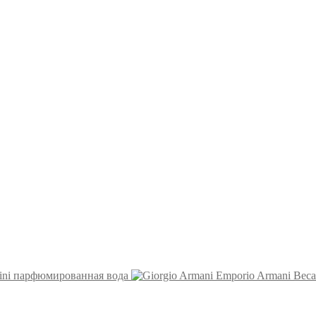
nfini парфюмированная вода