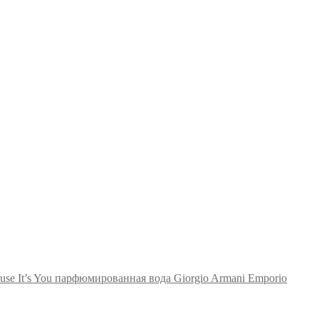
Giorgio Armani Emporio