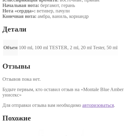
Начальная нота:
бергамот, герань
Нота «сердца»:
ветивер, пачули
Конечная нота:
амбра, ваниль, кориандр
Детали
Объем
100 ml, 100 ml TESTER, 2 ml, 20 ml Tester, 50 ml
Отзывы
Отзывов пока нет.
Будьте первым, кто оставил отзыв на «Montale Blue Amber
унисекс»
Для отправки отзыва вам необходимо
авторизоваться
.
Похожие