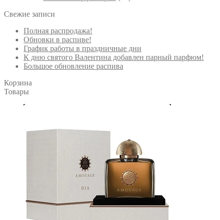
Свежие записи
Полная распродажа!
Обновки в распиве!
График работы в праздничные дни
К дню святого Валентина добавлен парный парфюм!
Большое обновление распива
Корзина
Товары