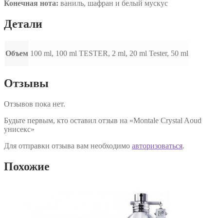
Конечная нота:
ваниль, шафран и белый мускус
Детали
Объем
100 ml, 100 ml TESTER, 2 ml, 20 ml Tester, 50 ml
Отзывы
Отзывов пока нет.
Будьте первым, кто оставил отзыв на «Montale Crystal Aoud
унисекс»
Для отправки отзыва вам необходимо
авторизоваться
.
Похожие