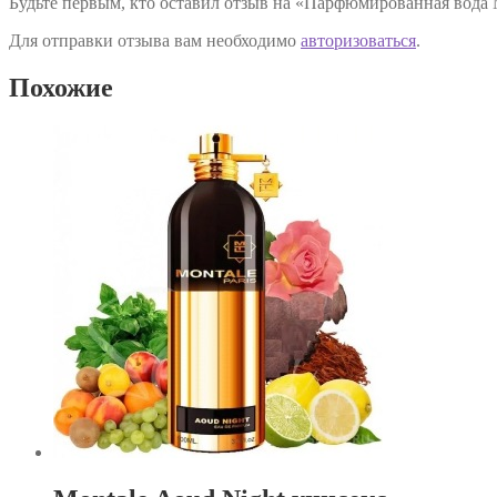
Будьте первым, кто оставил отзыв на «Парфюмированная вода Mo
Для отправки отзыва вам необходимо
авторизоваться
.
Похожие