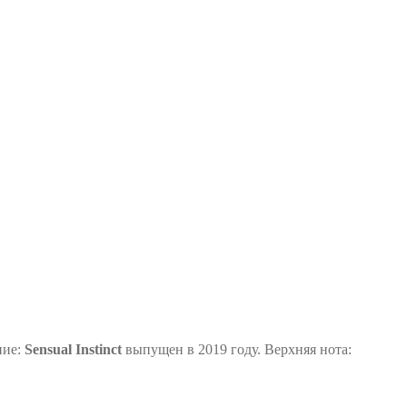
ние:
Sensual Instinct
выпущен в 2019 году. Верхняя нота: