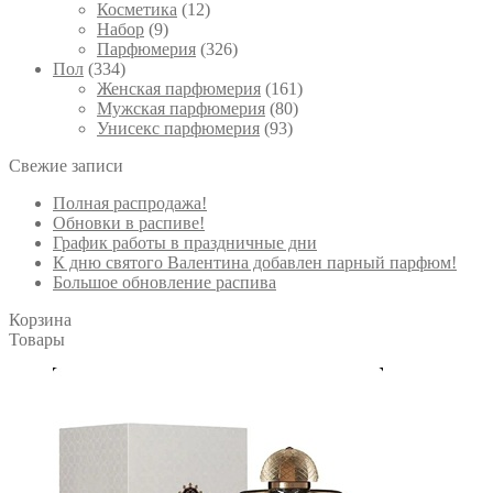
Косметика
(12)
Набор
(9)
Парфюмерия
(326)
Пол
(334)
Женская парфюмерия
(161)
Мужская парфюмерия
(80)
Унисекс парфюмерия
(93)
Свежие записи
Полная распродажа!
Обновки в распиве!
График работы в праздничные дни
К дню святого Валентина добавлен парный парфюм!
Большое обновление распива
Корзина
Товары